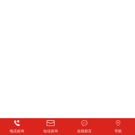
电话咨询
短信咨询
在线留言
导航