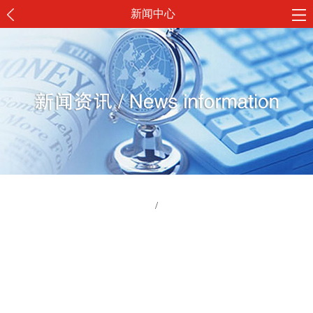
新闻中心
/